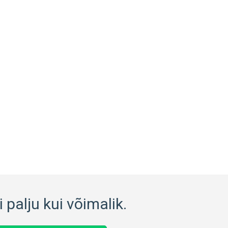
 palju kui võimalik.