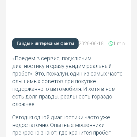
2026-06-18
1 min
Гайды и интересные факты
«Поедем в сервис, подключим
диагностику и сразу увидим реальный
пробег». Это, пожалуй, один из самых часто
слышимых советов при покупке
подержанного автомобиля. И хотя в нем
есть доля правды, реальность гораздо
сложнее.
Сегодня одной диагностики часто уже
недостаточно. Опытные мошенники
прекрасно знают, где хранится пробег,