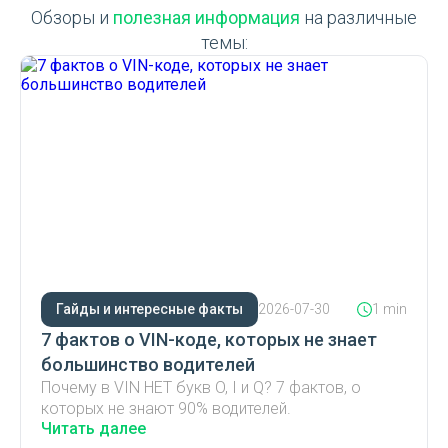
Обзоры и
полезная информация
на различные
темы:
Гайды и интересные факты
2026-07-30
1 min
7 фактов о VIN-коде, которых не знает
большинство водителей
Почему в VIN НЕТ букв O, I и Q? 7 фактов, о
которых не знают 90% водителей.
Читать далее