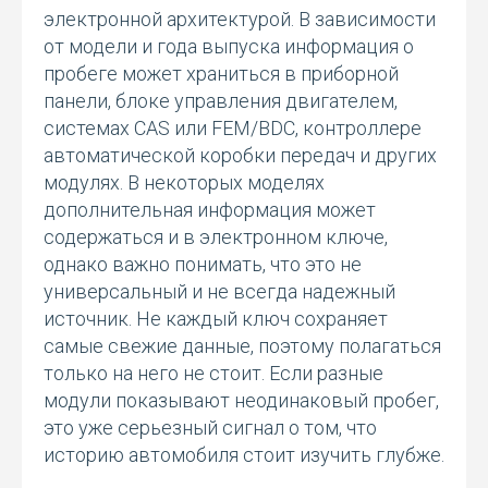
электронной архитектурой. В зависимости
от модели и года выпуска информация о
пробеге может храниться в приборной
панели, блоке управления двигателем,
системах CAS или FEM/BDC, контроллере
автоматической коробки передач и других
модулях. В некоторых моделях
дополнительная информация может
содержаться и в электронном ключе,
однако важно понимать, что это не
универсальный и не всегда надежный
источник. Не каждый ключ сохраняет
самые свежие данные, поэтому полагаться
только на него не стоит. Если разные
модули показывают неодинаковый пробег,
это уже серьезный сигнал о том, что
историю автомобиля стоит изучить глубже.