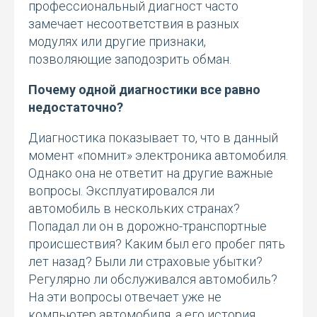
профессиональный диагност часто
замечает несоответствия в разных
модулях или другие признаки,
позволяющие заподозрить обман.
Почему одной диагностики все равно
недостаточно?
Диагностика показывает то, что в данный
момент «помнит» электроника автомобиля.
Однако она не ответит на другие важные
вопросы. Эксплуатировался ли
автомобиль в нескольких странах?
Попадал ли он в дорожно-транспортные
происшествия? Каким был его пробег пять
лет назад? Были ли страховые убытки?
Регулярно ли обслуживался автомобиль?
На эти вопросы отвечает уже не
компьютер автомобиля, а его история.