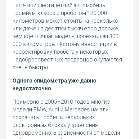
пяти- или шестилетний автомобиль
премиум-класса с пробегом 120 000
километров может стоить на несколько
или даже на десятки тысяч евро дороже,
чем идентичная модель, проехавшая 300
000 километров. Поэтому инвестиции в
корректировку пробега у некоторых
недобросовестных продавцов окупаются
очень быстро.
Одного спидометра уже давно
недостаточно
Примерно с 2005–2010 годов многие
модели BMW, Audi и Mercedes начали
сохранять пробег в нескольких
электронных блоках управления
одновременно. В зависимости от модели