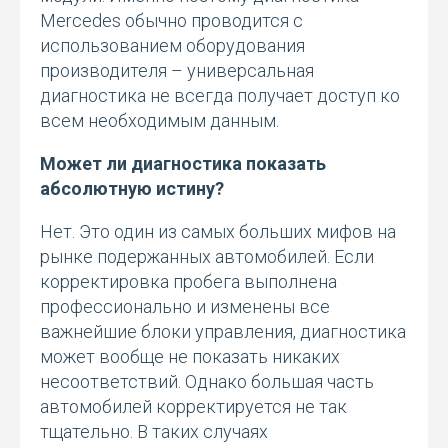
Mercedes обычно проводится с
использованием оборудования
производителя – универсальная
диагностика не всегда получает доступ ко
всем необходимым данным.
Может ли диагностика показать
абсолютную истину?
Нет. Это один из самых больших мифов на
рынке подержанных автомобилей. Если
корректировка пробега выполнена
профессионально и изменены все
важнейшие блоки управления, диагностика
может вообще не показать никаких
несоответствий. Однако большая часть
автомобилей корректируется не так
тщательно. В таких случаях