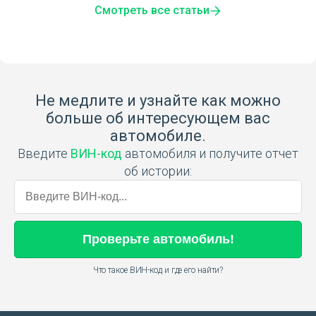
Смотреть все статьи
Не медлите и узнайте как можно
больше об интересующем вас
автомобиле.
Введите
ВИН-код
автомобиля и получите отчет
об истории:
Проверьте
автомобиль
!
Что такое ВИН-код и где его найти?