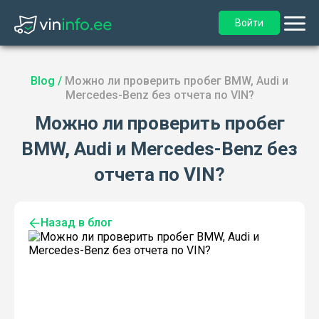
Войти
Blog
/
Можно ли проверить пробег BMW, Audi и
Mercedes-Benz без отчета по VIN?
Можно ли проверить пробег
BMW, Audi и Mercedes-Benz без
отчета по VIN?
Назад в блог