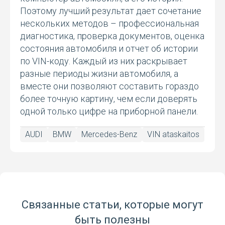
Поэтому лучший результат дает сочетание
нескольких методов – профессиональная
диагностика, проверка документов, оценка
состояния автомобиля и отчет об истории
по VIN-коду. Каждый из них раскрывает
разные периоды жизни автомобиля, а
вместе они позволяют составить гораздо
более точную картину, чем если доверять
одной только цифре на приборной панели.
AUDI
BMW
Mercedes-Benz
VIN ataskaitos
Связанные статьи, которые могут
быть полезны