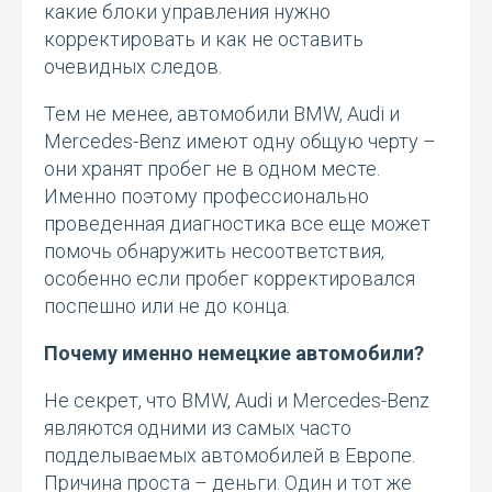
какие блоки управления нужно
корректировать и как не оставить
очевидных следов.
Тем не менее, автомобили BMW, Audi и
Mercedes-Benz имеют одну общую черту –
они хранят пробег не в одном месте.
Именно поэтому профессионально
проведенная диагностика все еще может
помочь обнаружить несоответствия,
особенно если пробег корректировался
поспешно или не до конца.
Почему именно немецкие автомобили?
Не секрет, что BMW, Audi и Mercedes-Benz
являются одними из самых часто
подделываемых автомобилей в Европе.
Причина проста – деньги. Один и тот же