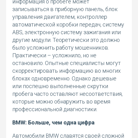
информация о пробеге может
записываться в приборную панель, блок
управления двигателем, контроллер
автоматической коробки передач, систему
ABS, электронную систему зажигания или
другие модули. Теоретически это должно
было усложнить работу мошенников.
Практически – усложнило, но не
остановило. Опытные специалисты могут
скорректировать информацию во многих
блоках одновременно. Однако дешевые
или поспешно выполненные скрутки
пробега часто оставляют несоответствия,
которые можно обнаружить во время
профессиональной диагностики.
BMW: Больше, чем одна цифра
Автомобили BMW славятся своей сложной