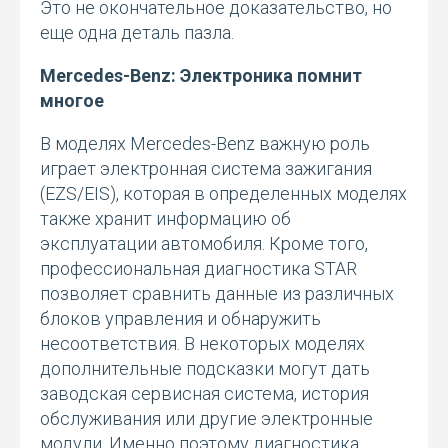
Это не окончательное доказательство, но
еще одна деталь пазла.
Mercedes-Benz: Электроника помнит
многое
В моделях Mercedes-Benz важную роль
играет электронная система зажигания
(EZS/EIS), которая в определенных моделях
также хранит информацию об
эксплуатации автомобиля. Кроме того,
профессиональная диагностика STAR
позволяет сравнить данные из различных
блоков управления и обнаружить
несоответствия. В некоторых моделях
дополнительные подсказки могут дать
заводская сервисная система, история
обслуживания или другие электронные
модули. Именно поэтому диагностика