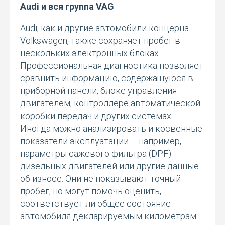
Audi и вся группа VAG
Audi, как и другие автомобили концерна
Volkswagen, также сохраняет пробег в
нескольких электронных блоках.
Профессиональная диагностика позволяет
сравнить информацию, содержащуюся в
приборной панели, блоке управления
двигателем, контроллере автоматической
коробки передач и других системах.
Иногда можно анализировать и косвенные
показатели эксплуатации – например,
параметры сажевого фильтра (DPF)
дизельных двигателей или другие данные
об износе. Они не показывают точный
пробег, но могут помочь оценить,
соответствует ли общее состояние
автомобиля декларируемым километрам.