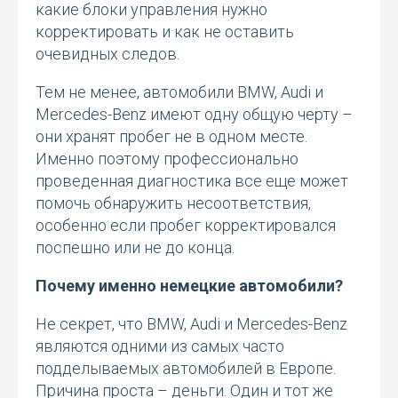
какие блоки управления нужно
корректировать и как не оставить
очевидных следов.
Тем не менее, автомобили BMW, Audi и
Mercedes-Benz имеют одну общую черту –
они хранят пробег не в одном месте.
Именно поэтому профессионально
проведенная диагностика все еще может
помочь обнаружить несоответствия,
особенно если пробег корректировался
поспешно или не до конца.
Почему именно немецкие автомобили?
Не секрет, что BMW, Audi и Mercedes-Benz
являются одними из самых часто
подделываемых автомобилей в Европе.
Причина проста – деньги. Один и тот же