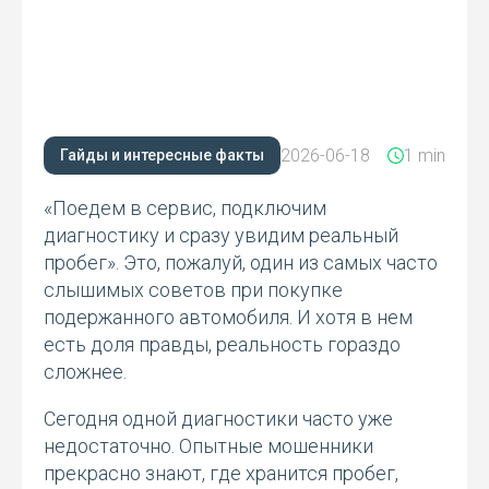
2026-06-18
1 min
Гайды и интересные факты
«Поедем в сервис, подключим
диагностику и сразу увидим реальный
пробег». Это, пожалуй, один из самых часто
слышимых советов при покупке
подержанного автомобиля. И хотя в нем
есть доля правды, реальность гораздо
сложнее.
Сегодня одной диагностики часто уже
недостаточно. Опытные мошенники
прекрасно знают, где хранится пробег,