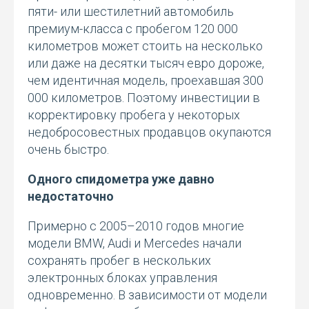
пяти- или шестилетний автомобиль
премиум-класса с пробегом 120 000
километров может стоить на несколько
или даже на десятки тысяч евро дороже,
чем идентичная модель, проехавшая 300
000 километров. Поэтому инвестиции в
корректировку пробега у некоторых
недобросовестных продавцов окупаются
очень быстро.
Одного спидометра уже давно
недостаточно
Примерно с 2005–2010 годов многие
модели BMW, Audi и Mercedes начали
сохранять пробег в нескольких
электронных блоках управления
одновременно. В зависимости от модели