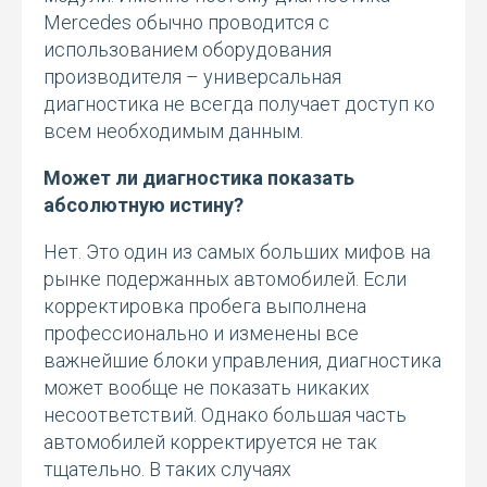
Mercedes обычно проводится с
использованием оборудования
производителя – универсальная
диагностика не всегда получает доступ ко
всем необходимым данным.
Может ли диагностика показать
абсолютную истину?
Нет. Это один из самых больших мифов на
рынке подержанных автомобилей. Если
корректировка пробега выполнена
профессионально и изменены все
важнейшие блоки управления, диагностика
может вообще не показать никаких
несоответствий. Однако большая часть
автомобилей корректируется не так
тщательно. В таких случаях