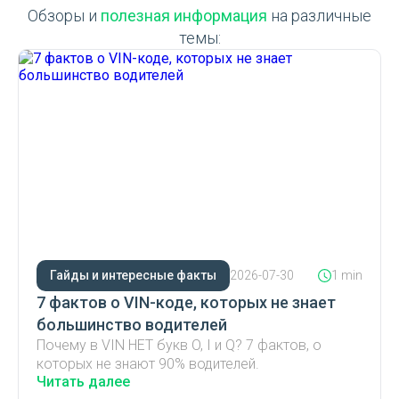
Обзоры и
полезная информация
на различные
темы:
Гайды и интересные факты
2026-07-30
1 min
7 фактов о VIN-коде, которых не знает
большинство водителей
Почему в VIN НЕТ букв O, I и Q? 7 фактов, о
которых не знают 90% водителей.
Читать далее