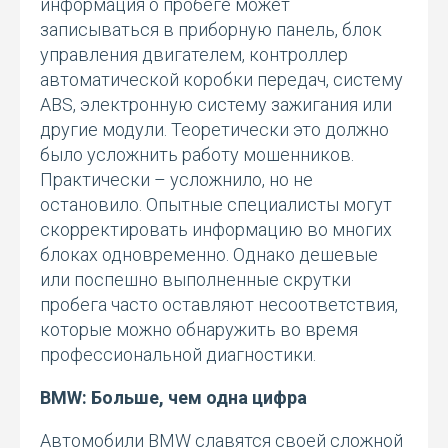
информация о пробеге может
записываться в приборную панель, блок
управления двигателем, контроллер
автоматической коробки передач, систему
ABS, электронную систему зажигания или
другие модули. Теоретически это должно
было усложнить работу мошенников.
Практически – усложнило, но не
остановило. Опытные специалисты могут
скорректировать информацию во многих
блоках одновременно. Однако дешевые
или поспешно выполненные скрутки
пробега часто оставляют несоответствия,
которые можно обнаружить во время
профессиональной диагностики.
BMW: Больше, чем одна цифра
Автомобили BMW славятся своей сложной