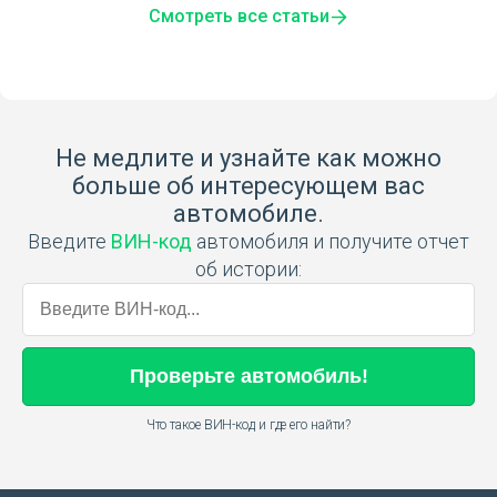
Смотреть все статьи
Не медлите и узнайте как можно
больше об интересующем вас
автомобиле.
Введите
ВИН-код
автомобиля и получите отчет
об истории:
Проверьте
автомобиль
!
Что такое ВИН-код и где его найти?