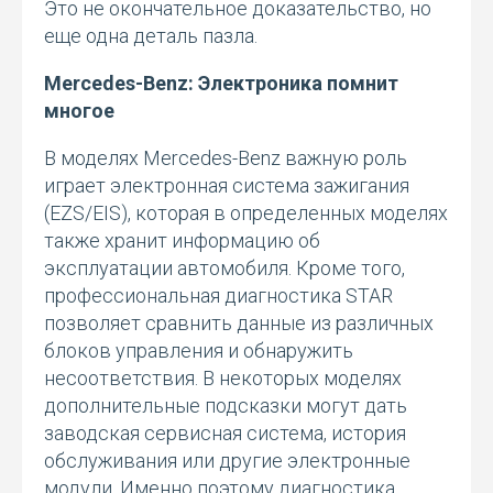
Это не окончательное доказательство, но
еще одна деталь пазла.
Mercedes-Benz: Электроника помнит
многое
В моделях Mercedes-Benz важную роль
играет электронная система зажигания
(EZS/EIS), которая в определенных моделях
также хранит информацию об
эксплуатации автомобиля. Кроме того,
профессиональная диагностика STAR
позволяет сравнить данные из различных
блоков управления и обнаружить
несоответствия. В некоторых моделях
дополнительные подсказки могут дать
заводская сервисная система, история
обслуживания или другие электронные
модули. Именно поэтому диагностика