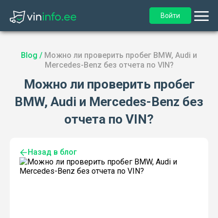
Войти
Blog
/
Можно ли проверить пробег BMW, Audi и
Mercedes-Benz без отчета по VIN?
Можно ли проверить пробег
BMW, Audi и Mercedes-Benz без
отчета по VIN?
Назад в блог