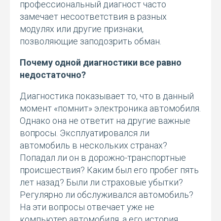
профессиональный диагност часто
замечает несоответствия в разных
модулях или другие признаки,
позволяющие заподозрить обман.
Почему одной диагностики все равно
недостаточно?
Диагностика показывает то, что в данный
момент «помнит» электроника автомобиля.
Однако она не ответит на другие важные
вопросы. Эксплуатировался ли
автомобиль в нескольких странах?
Попадал ли он в дорожно-транспортные
происшествия? Каким был его пробег пять
лет назад? Были ли страховые убытки?
Регулярно ли обслуживался автомобиль?
На эти вопросы отвечает уже не
компьютер автомобиля, а его история.