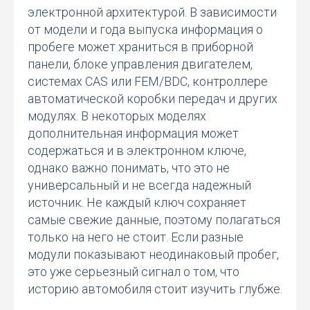
электронной архитектурой. В зависимости
от модели и года выпуска информация о
пробеге может храниться в приборной
панели, блоке управления двигателем,
системах CAS или FEM/BDC, контроллере
автоматической коробки передач и других
модулях. В некоторых моделях
дополнительная информация может
содержаться и в электронном ключе,
однако важно понимать, что это не
универсальный и не всегда надежный
источник. Не каждый ключ сохраняет
самые свежие данные, поэтому полагаться
только на него не стоит. Если разные
модули показывают неодинаковый пробег,
это уже серьезный сигнал о том, что
историю автомобиля стоит изучить глубже.