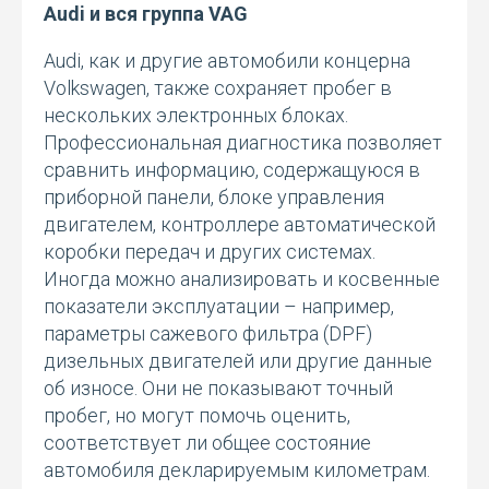
Audi и вся группа VAG
Audi, как и другие автомобили концерна
Volkswagen, также сохраняет пробег в
нескольких электронных блоках.
Профессиональная диагностика позволяет
сравнить информацию, содержащуюся в
приборной панели, блоке управления
двигателем, контроллере автоматической
коробки передач и других системах.
Иногда можно анализировать и косвенные
показатели эксплуатации – например,
параметры сажевого фильтра (DPF)
дизельных двигателей или другие данные
об износе. Они не показывают точный
пробег, но могут помочь оценить,
соответствует ли общее состояние
автомобиля декларируемым километрам.