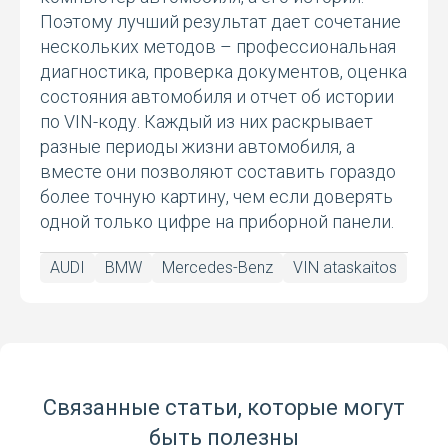
Поэтому лучший результат дает сочетание
нескольких методов – профессиональная
диагностика, проверка документов, оценка
состояния автомобиля и отчет об истории
по VIN-коду. Каждый из них раскрывает
разные периоды жизни автомобиля, а
вместе они позволяют составить гораздо
более точную картину, чем если доверять
одной только цифре на приборной панели.
AUDI
BMW
Mercedes-Benz
VIN ataskaitos
Связанные статьи, которые могут
быть полезны