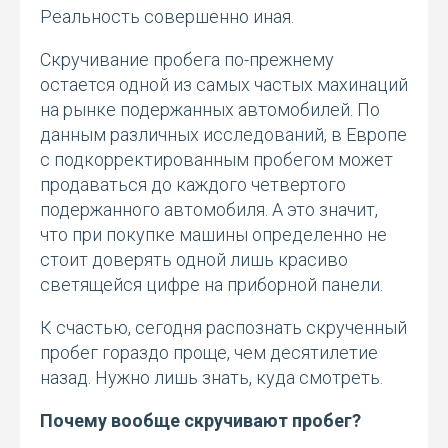
Реальность совершенно иная.
Скручивание пробега по-прежнему
остается одной из самых частых махинаций
на рынке подержанных автомобилей. По
данным различных исследований, в Европе
с подкорректированным пробегом может
продаваться до каждого четвертого
подержанного автомобиля. А это значит,
что при покупке машины определенно не
стоит доверять одной лишь красиво
светящейся цифре на приборной панели.
К счастью, сегодня распознать скрученный
пробег гораздо проще, чем десятилетие
назад. Нужно лишь знать, куда смотреть.
Почему вообще скручивают пробег?