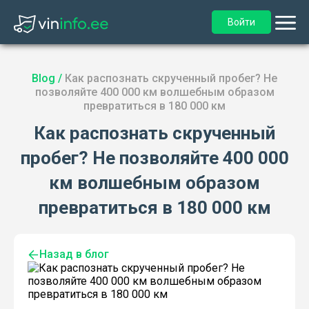
Войти
Blog
/
Как распознать скрученный пробег? Не
позволяйте 400 000 км волшебным образом
превратиться в 180 000 км
Как распознать скрученный
пробег? Не позволяйте 400 000
км волшебным образом
превратиться в 180 000 км
Назад в блог