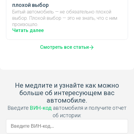
плохой выбор
Битый автомобиль — не обязательно плохой
выбор. Плохой выбор — это не знать, что с ним
произошло.
Читать далее
Смотреть все статьи
Не медлите и узнайте как можно
больше об интересующем вас
автомобиле.
Введите
ВИН-код
автомобиля и получите отчет
об истории: