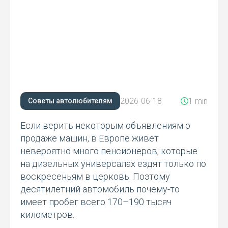
2026-06-18
1 min
Советы автолюбителям
Если верить некоторым объявлениям о
продаже машин, в Европе живет
невероятно много пенсионеров, которые
на дизельных универсалах ездят только по
воскресеньям в церковь. Поэтому
десятилетний автомобиль почему-то
имеет пробег всего 170–190 тысяч
километров.