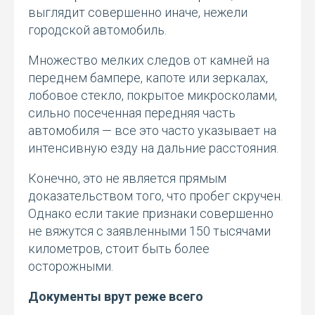
выглядит совершенно иначе, нежели
городской автомобиль.
Множество мелких следов от камней на
переднем бампере, капоте или зеркалах,
лобовое стекло, покрытое микросколами,
сильно посеченная передняя часть
автомобиля — все это часто указывает на
интенсивную езду на дальние расстояния.
Конечно, это не является прямым
доказательством того, что пробег скручен.
Однако если такие признаки совершенно
не вяжутся с заявленными 150 тысячами
километров, стоит быть более
осторожными.
Документы врут реже всего