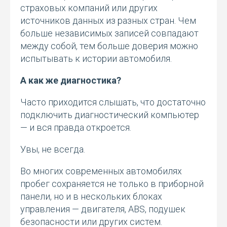
страховых компаний или других
источников данных из разных стран. Чем
больше независимых записей совпадают
между собой, тем больше доверия можно
испытывать к истории автомобиля.
А как же диагностика?
Часто приходится слышать, что достаточно
подключить диагностический компьютер
— и вся правда откроется.
Увы, не всегда.
Во многих современных автомобилях
пробег сохраняется не только в приборной
панели, но и в нескольких блоках
управления — двигателя, ABS, подушек
безопасности или других систем.