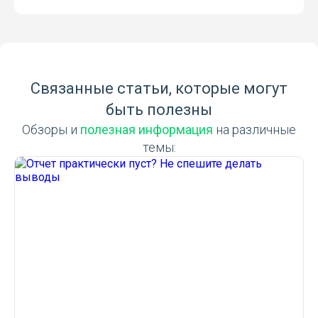
Связанные статьи, которые могут
быть полезны
Обзоры и
полезная информация
на различные
темы: