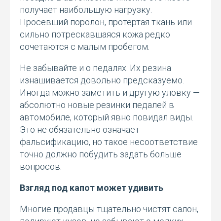
получает наибольшую нагрузку.
Просевший поролон, протертая ткань или
сильно потрескавшаяся кожа редко
сочетаются с малым пробегом.
Не забывайте и о педалях. Их резина
изнашивается довольно предсказуемо.
Иногда можно заметить и другую уловку —
абсолютно новые резинки педалей в
автомобиле, который явно повидал виды.
Это не обязательно означает
фальсификацию, но такое несоответствие
точно должно побудить задать больше
вопросов.
Взгляд под капот может удивить
Многие продавцы тщательно чистят салон,