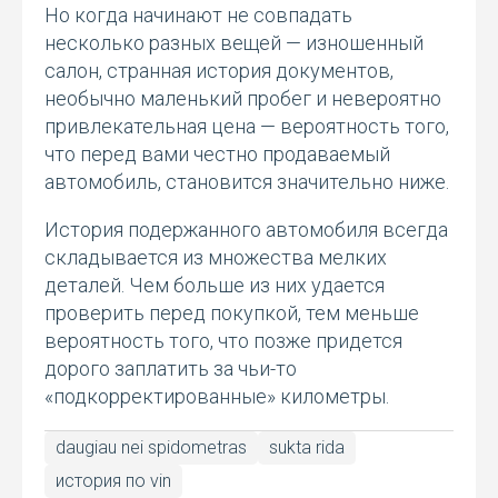
Но когда начинают не совпадать
несколько разных вещей — изношенный
салон, странная история документов,
необычно маленький пробег и невероятно
привлекательная цена — вероятность того,
что перед вами честно продаваемый
автомобиль, становится значительно ниже.
История подержанного автомобиля всегда
складывается из множества мелких
деталей. Чем больше из них удается
проверить перед покупкой, тем меньше
вероятность того, что позже придется
дорого заплатить за чьи-то
«подкорректированные» километры.
daugiau nei spidometras
sukta rida
история по vin