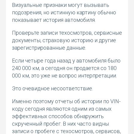
Визуальные признаки могут вызывать
подозрения, но истинную картину обычно
показывает история автомобиля.
Проверьте записи техосмотров, сервисные
документы, страховую историю и другие
зарегистрированные данные.
Если четыре года назад у автомобиля было
240 000 км, а сегодня он продается со 180
000 км, это уже не вопрос интерпретации.
Это очевидное несоответствие.
Именно поэтому отчеты об истории по VIN-
коду сегодня являются одним из самых
эффективных способов обнаружить
скрученный пробег. В них часто видны
записи о пробеге с техосмотров, сервисов,