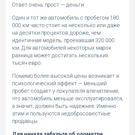
Ответ очень прост — деньги.
Один и тот же автомобиль с пробегом 180
000 км часто стоит на несколько или даже
на десятки процентов дороже, чем
идентичная модель, проехавшая 320 000
км. Для автомобилей некоторых марок
разница может достигать нескольких
тысяч евро.
Помимо более высокой цены возникает и
психологический эффект — меньший
пробег создает у покупателя впечатление,
что автомобиль меньше эксплуатировался,
а значит, должен быть надежнее. Именно
этим и пользуются недобросовестные
продавцы.
Для начала забудьте об одометре