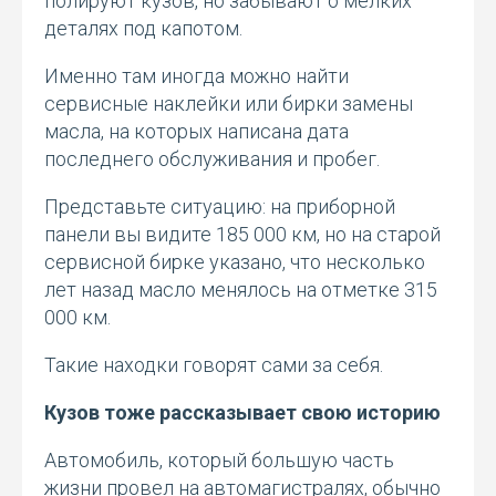
полируют кузов, но забывают о мелких
деталях под капотом.
Именно там иногда можно найти
сервисные наклейки или бирки замены
масла, на которых написана дата
последнего обслуживания и пробег.
Представьте ситуацию: на приборной
панели вы видите 185 000 км, но на старой
сервисной бирке указано, что несколько
лет назад масло менялось на отметке 315
000 км.
Такие находки говорят сами за себя.
Кузов тоже рассказывает свою историю
Автомобиль, который большую часть
жизни провел на автомагистралях, обычно