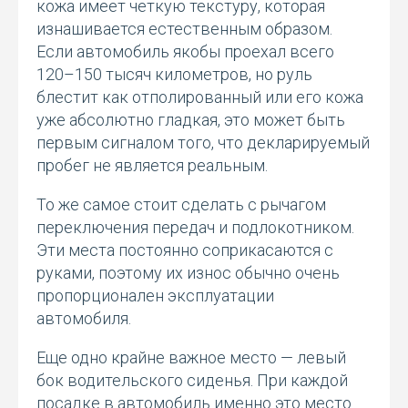
кожа имеет четкую текстуру, которая
изнашивается естественным образом.
Если автомобиль якобы проехал всего
120–150 тысяч километров, но руль
блестит как отполированный или его кожа
уже абсолютно гладкая, это может быть
первым сигналом того, что декларируемый
пробег не является реальным.
То же самое стоит сделать с рычагом
переключения передач и подлокотником.
Эти места постоянно соприкасаются с
руками, поэтому их износ обычно очень
пропорционален эксплуатации
автомобиля.
Еще одно крайне важное место — левый
бок водительского сиденья. При каждой
посадке в автомобиль именно это место