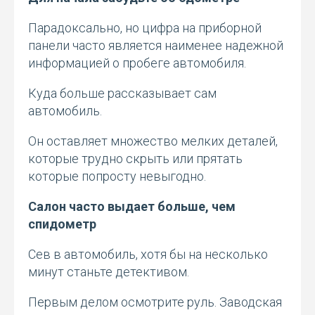
Парадоксально, но цифра на приборной
панели часто является наименее надежной
информацией о пробеге автомобиля.
Куда больше рассказывает сам
автомобиль.
Он оставляет множество мелких деталей,
которые трудно скрыть или прятать
которые попросту невыгодно.
Салон часто выдает больше, чем
спидометр
Сев в автомобиль, хотя бы на несколько
минут станьте детективом.
Первым делом осмотрите руль. Заводская