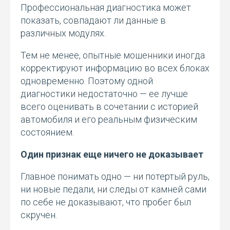
Профессиональная диагностика может
показать, совпадают ли данные в
различных модулях.
Тем не менее, опытные мошенники иногда
корректируют информацию во всех блоках
одновременно. Поэтому одной
диагностики недостаточно — ее лучше
всего оценивать в сочетании с историей
автомобиля и его реальным физическим
состоянием.
Один признак еще ничего не доказывает
Главное понимать одно — ни потертый руль,
ни новые педали, ни следы от камней сами
по себе не доказывают, что пробег был
скручен.