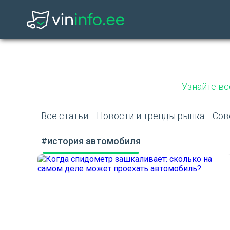
Узнайте вс
Все статьи
Новости и тренды рынка
Сов
#история автомобиля